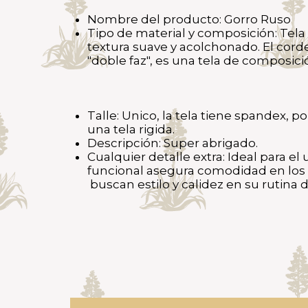
Nombre del producto: Gorro Ruso
Tipo de material y composición: Tela 
textura suave y acolchonado.
El cord
"doble faz", es una tela de composic
Talle: Unico, la tela tiene spandex, 
una tela rigida.
Descripción: Super abrigado.
Cualquier detalle extra: Ideal para el 
funcional asegura comodidad en los d
buscan estilo y calidez en su rutina d