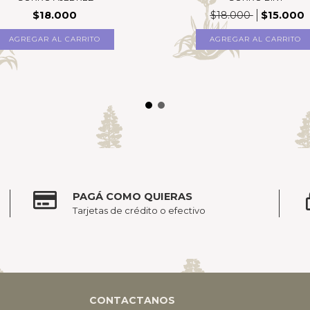
$18.000
$18.000
$15.000
AGREGAR AL CARRITO
PAGÁ COMO QUIERAS
Tarjetas de crédito o efectivo
CONTACTANOS