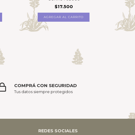
$17.500
A
COMPRÁ CON SEGURIDAD
Tus datos siempre protegidos
REDES SOCIALES