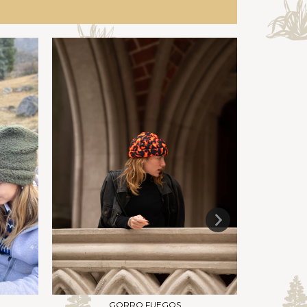
GORRO FUEGOS