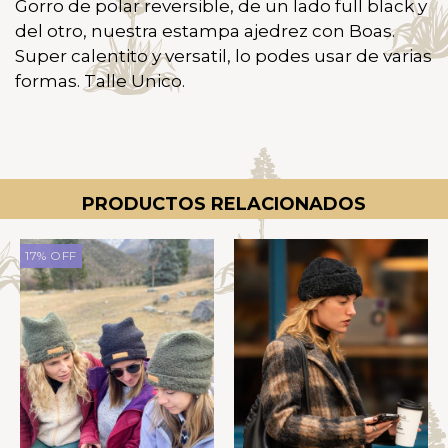
Gorro de polar reversible, de un lado full black y
del otro, nuestra estampa ajedrez con Boas.
Super calentito y versatil, lo podes usar de varias
formas. Talle Unico.
PRODUCTOS RELACIONADOS
17
%
OFF