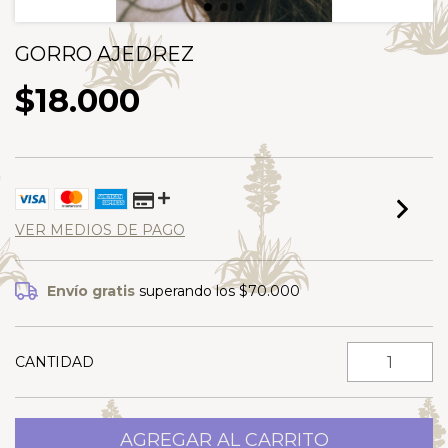
GORRO AJEDREZ
$18.000
VER MEDIOS DE PAGO
Envío gratis
superando los
$70.000
CANTIDAD