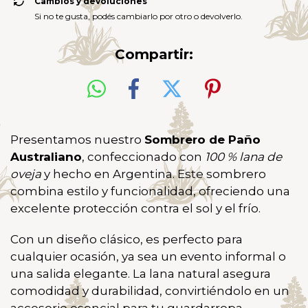
Cambios y devoluciones
Si no te gusta, podés cambiarlo por otro o devolverlo.
Compartir:
Presentamos nuestro
Sombrero de Paño
Australiano
, confeccionado con
100 % lana de
oveja
y hecho en Argentina. Este sombrero
combina estilo y funcionalidad, ofreciendo una
excelente protección contra el sol y el frío.
Con un diseño clásico, es perfecto para
cualquier ocasión, ya sea un evento informal o
una salida elegante. La lana natural asegura
comodidad y durabilidad, convirtiéndolo en un