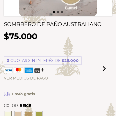
SOMBRERO DE PAÑO AUSTRALIANO
$75.000
3
CUOTAS SIN INTERÉS DE
$25.000
VER MEDIOS DE PAGO
Envío gratis
COLOR:
BEIGE