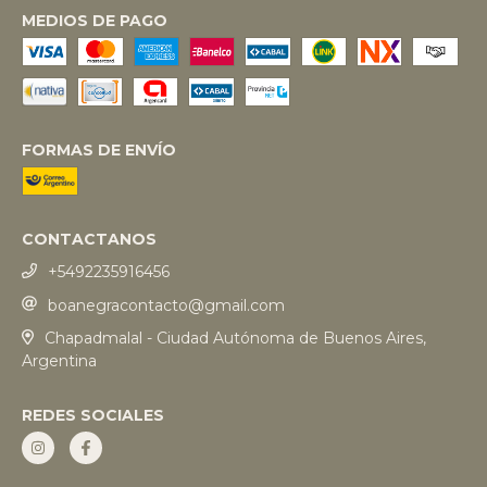
MEDIOS DE PAGO
FORMAS DE ENVÍO
CONTACTANOS
+5492235916456
boanegracontacto@gmail.com
Chapadmalal - Ciudad Autónoma de Buenos Aires,
Argentina
REDES SOCIALES