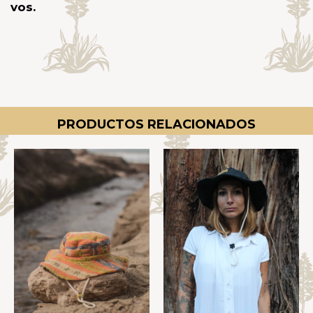
vos.
PRODUCTOS RELACIONADOS