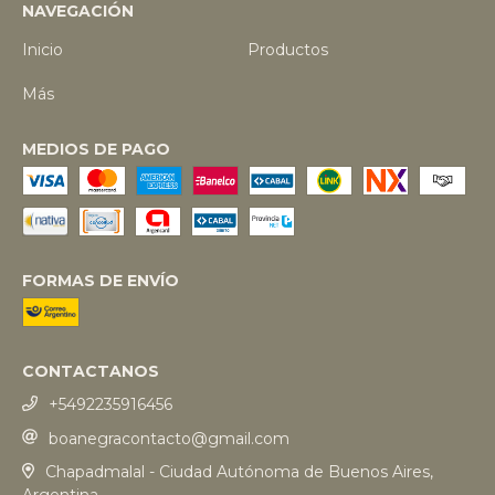
NAVEGACIÓN
Inicio
Productos
Más
MEDIOS DE PAGO
FORMAS DE ENVÍO
CONTACTANOS
+5492235916456
boanegracontacto@gmail.com
Chapadmalal - Ciudad Autónoma de Buenos Aires,