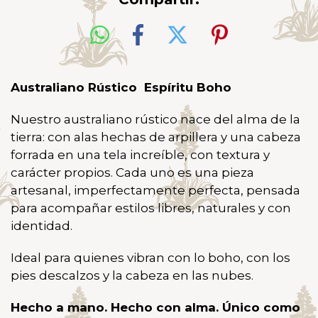
Australiano Rústico Espíritu Boho
Nuestro australiano rústico nace del alma de la
tierra: con alas hechas de arpillera y una cabeza
forrada en una tela increíble, con textura y
carácter propios. Cada uno es una pieza
artesanal, imperfectamente perfecta, pensada
para acompañar estilos libres, naturales y con
identidad.
Ideal para quienes vibran con lo boho, con los
pies descalzos y la cabeza en las nubes.
Hecho a mano. Hecho con alma. Único como