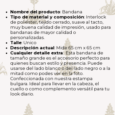
Nombre del producto
: Bandana
Tipo de material y composición
: Interlock
de poliéster, tejido cerrado, suave al tacto,
muy buena calidad de impresión, usado para
bandanas de mayor calidad o
personalizadas.
Talle
: Unico
Descripción actual
: Mide 65 cm x 65 cm
Cualquier detalle extra
: Esta bandana de
tamaño grande es el accesorio perfecto para
quienes buscan estilo y presencia. Puede
usarse del lado blanco o del lado negro o a la
mitad como podes ver en la foto.
Confeccionada con nuestra estampa
bulgara. Ideal para llevar en la cabeza, el
cuello o como complemento versátil para tu
look diario.