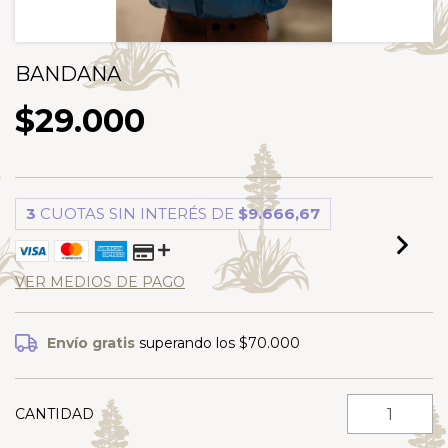
BANDANA
$29.000
3
CUOTAS SIN INTERÉS DE
$9.666,67
VER MEDIOS DE PAGO
Envío gratis
superando los
$70.000
CANTIDAD