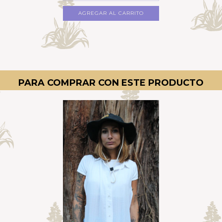
PARA COMPRAR CON ESTE PRODUCTO